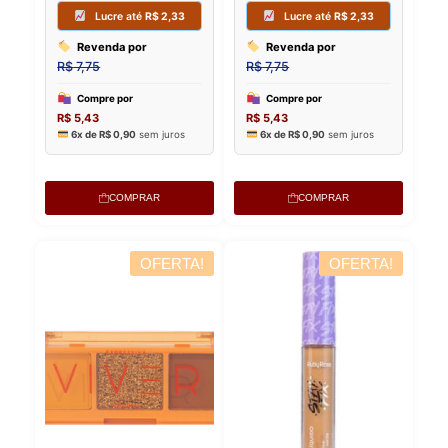
COMPRAR
COMPRAR
OFERTA!
OFERTA!