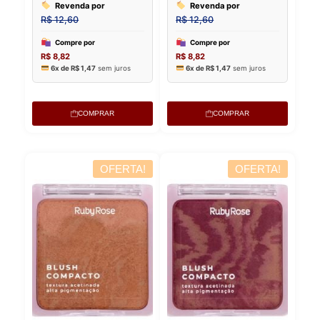
COMPRAR
COMPRAR
OFERTA!
OFERTA!