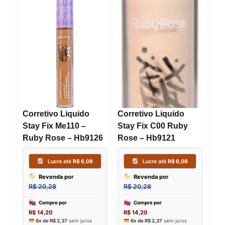
Corretivo Liquido
Corretivo Liquido
Stay Fix Me110 –
Stay Fix C00 Ruby
Ruby Rose – Hb9126
Rose – Hb9121