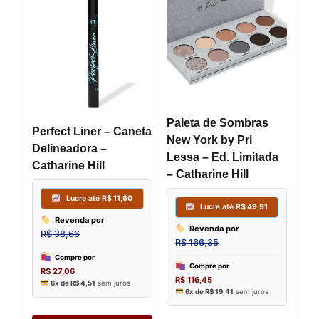
Paleta de Sombras
Perfect Liner – Caneta
New York by Pri
Delineadora –
Lessa – Ed. Limitada
Catharine Hill
– Catharine Hill