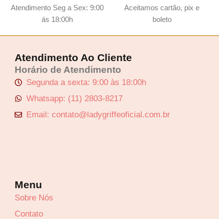
Atendimento Seg a Sex: 9:00
Aceitamos cartão, pix e
ás 18:00h
boleto
Atendimento Ao Cliente
Horário de Atendimento
Segunda a sexta: 9:00 às 18:00h
Whatsapp: (11) 2803-8217
Email: contato@ladygriffeoficial.com.br
Menu
Sobre Nós
Contato