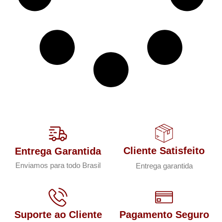
Cliente Satisfeito
Entrega Garantida
Enviamos para todo Brasil
Entrega garantida
Suporte ao Cliente
Pagamento Seguro