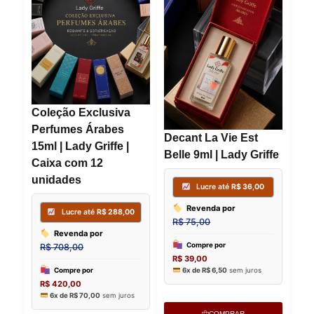
Coleção Exclusiva
Perfumes Árabes
Decant La Vie Est
15ml | Lady Griffe |
Belle 9ml | Lady Griffe
Caixa com 12
unidades
COMPRAR