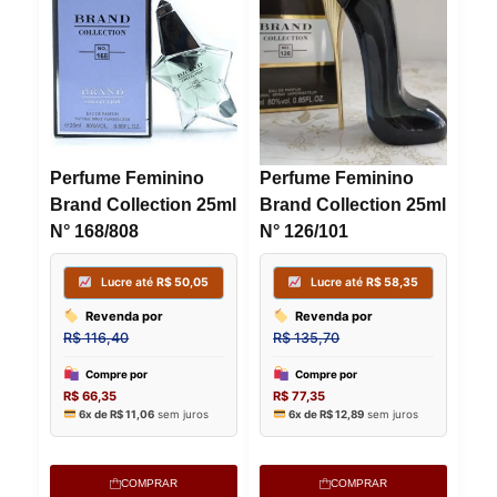
Perfume Feminino
Perfume Feminino
Brand Collection 25ml
Brand Collection 25ml
N° 168/808
N° 126/101
COMPRAR
COMPRAR