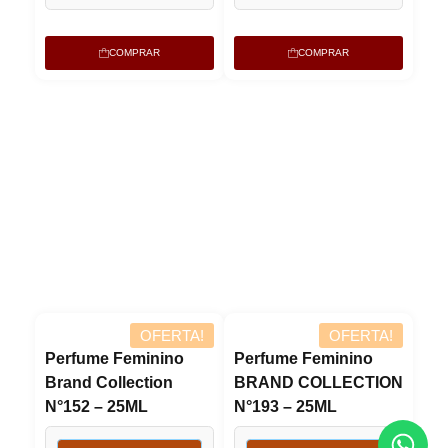
COMPRAR
COMPRAR
OFERTA!
OFERTA!