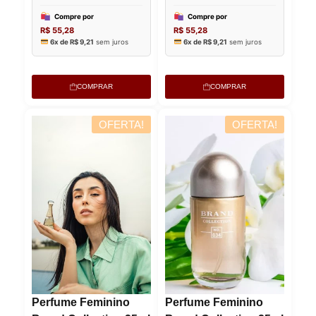
COMPRAR
COMPRAR
OFERTA!
OFERTA!
Perfume Feminino
Perfume Feminino