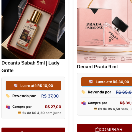
Decants Sabah 9ml | Lady
Decant Prada 9 ml
Griffe
COMPRAR