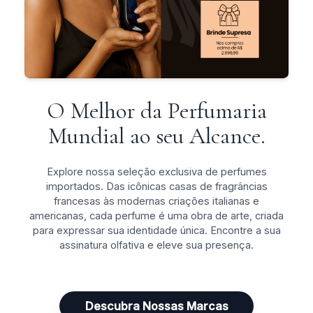
O Melhor da Perfumaria
Mundial ao seu Alcance.
Explore nossa seleção exclusiva de perfumes
importados. Das icônicas casas de fragrâncias
francesas às modernas criações italianas e
americanas, cada perfume é uma obra de arte, criada
para expressar sua identidade única. Encontre a sua
assinatura olfativa e eleve sua presença.
Descubra Nossas Marcas