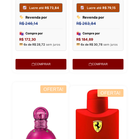
COMPRAR
COMPRAR
OFERTA!
OFERTA!