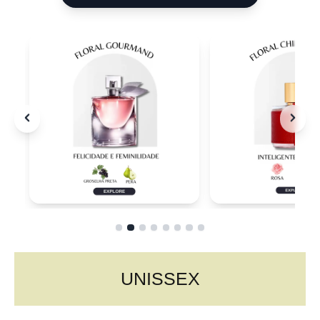
UNISSEX