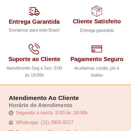
Cliente Satisfeito
Entrega Garantida
Enviamos para todo Brasil
Entrega garantida
Suporte ao Cliente
Pagamento Seguro
Atendimento Seg a Sex: 9:00
Aceitamos cartão, pix e
ás 18:00h
boleto
Atendimento Ao Cliente
Horário de Atendimento
Segunda a sexta: 9:00 às 18:00h
Whatsapp: (11) 2803-8217