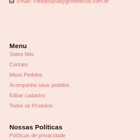
Email: contato@ladygriffeoficial.com.br
Menu
Sobre Nós
Contato
Meus Pedidos
Acompanhe seus pedidos
Editar cadastro
Todos os Produtos
Nossas Políticas
Políticas de privacidade