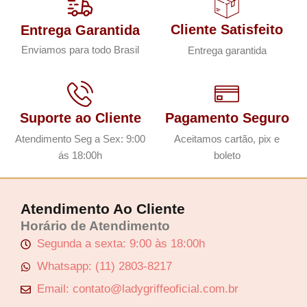
Cliente Satisfeito
Entrega Garantida
Enviamos para todo Brasil
Entrega garantida
Suporte ao Cliente
Pagamento Seguro
Atendimento Seg a Sex: 9:00
Aceitamos cartão, pix e
ás 18:00h
boleto
Atendimento Ao Cliente
Horário de Atendimento
Segunda a sexta: 9:00 às 18:00h
Whatsapp: (11) 2803-8217
Email: contato@ladygriffeoficial.com.br