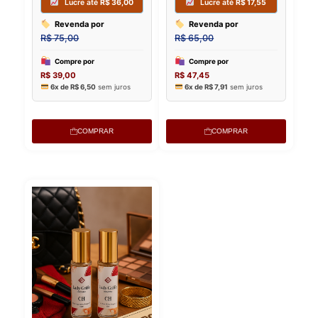
COMPRAR
COMPRAR