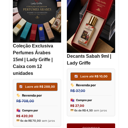
Coleção Exclusiva
Perfumes Árabes
Decants Sabah 9ml |
15ml | Lady Griffe |
Lady Griffe
Caixa com 12
unidades