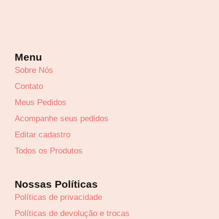
Menu
Sobre Nós
Contato
Meus Pedidos
Acompanhe seus pedidos
Editar cadastro
Todos os Produtos
Nossas Políticas
Políticas de privacidade
Políticas de devolução e trocas