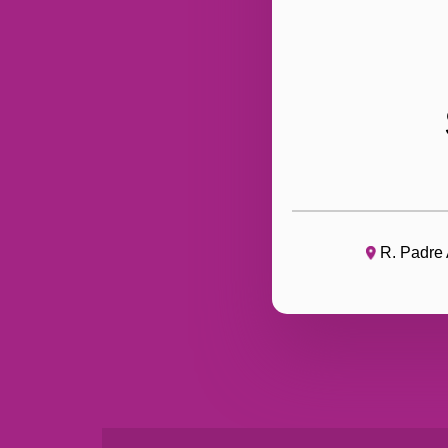
R. Padre 