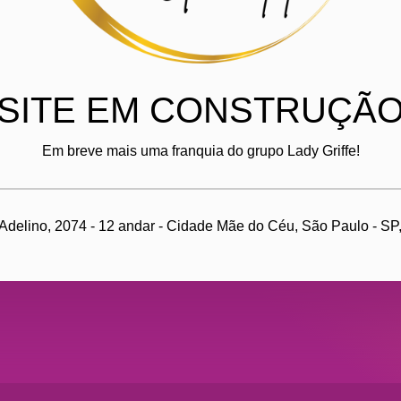
SITE EM CONSTRUÇÃ
Em breve mais uma franquia do grupo Lady Griffe!
Adelino, 2074 - 12 andar - Cidade Mãe do Céu, São Paulo - SP