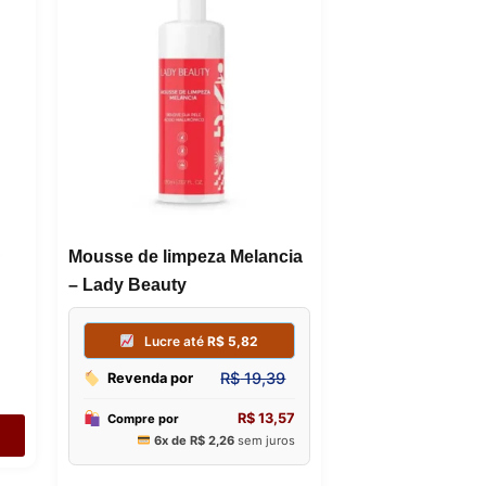
Mousse de limpeza Melancia
– Lady Beauty