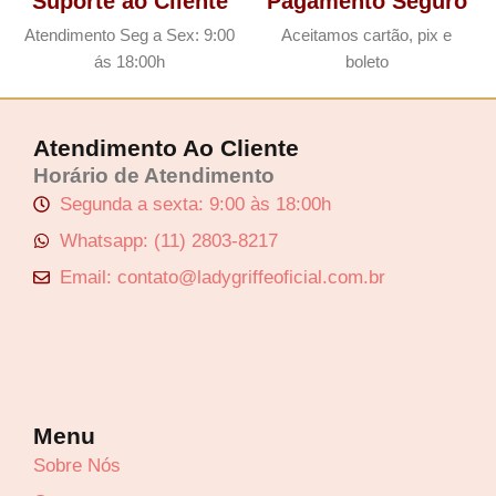
Suporte ao Cliente
Pagamento Seguro
Atendimento Seg a Sex: 9:00
Aceitamos cartão, pix e
ás 18:00h
boleto
Atendimento Ao Cliente
Horário de Atendimento
Segunda a sexta: 9:00 às 18:00h
Whatsapp: (11) 2803-8217
Email: contato@ladygriffeoficial.com.br
Menu
Sobre Nós