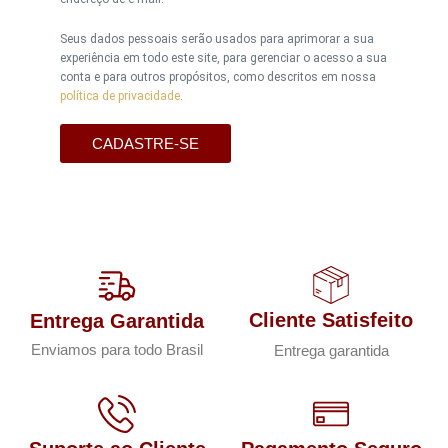
Seus dados pessoais serão usados para aprimorar a sua
experiência em todo este site, para gerenciar o acesso a sua
conta e para outros propósitos, como descritos em nossa
política de privacidade
.
CADASTRE-SE
Cliente Satisfeito
Entrega Garantida
Enviamos para todo Brasil
Entrega garantida