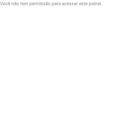
Você não tem permissão para acessar este painel.