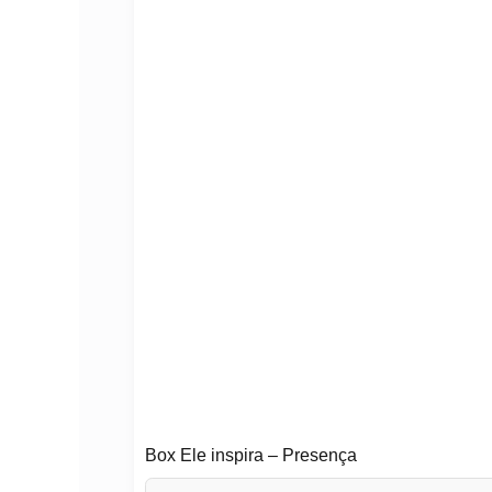
Box Ele inspira – Presença