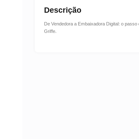
Descrição
De Vendedora a Embaixadora Digital: o passo d
Griffe.