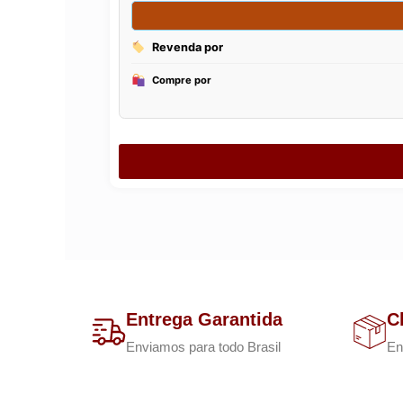
Entrega Garantida
C
Enviamos para todo Brasil
En