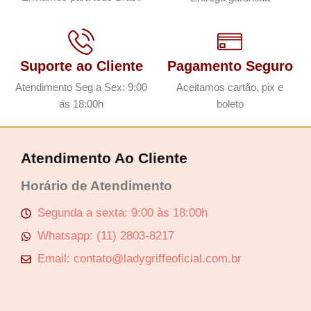
Suporte ao Cliente
Pagamento Seguro
Atendimento Seg a Sex: 9:00
Aceitamos cartão, pix e
ás 18:00h
boleto
Atendimento Ao Cliente
Horário de Atendimento
Segunda a sexta: 9:00 às 18:00h
Whatsapp: (11) 2803-8217
Email: contato@ladygriffeoficial.com.br