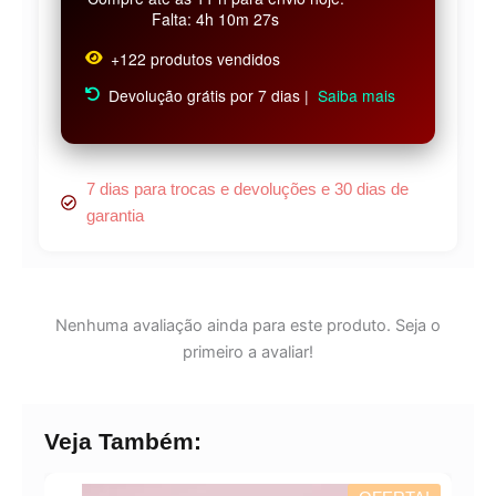
Falta: 4h 10m 26s
+122 produtos vendidos
Devolução grátis por 7 dias |
Saiba mais
7 dias para trocas e devoluções e 30 dias de
garantia
Nenhuma avaliação ainda para este produto. Seja o
primeiro a avaliar!
Veja Também: