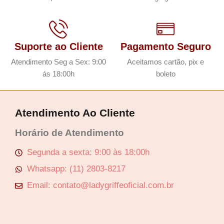
Suporte ao Cliente
Pagamento Seguro
Atendimento Seg a Sex: 9:00
Aceitamos cartão, pix e
ás 18:00h
boleto
Atendimento Ao Cliente
Horário de Atendimento
Segunda a sexta: 9:00 às 18:00h
Whatsapp: (11) 2803-8217
Email: contato@ladygriffeoficial.com.br