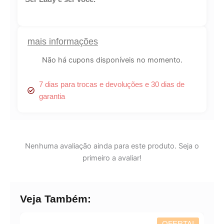
mais informações
Não há cupons disponíveis no momento.
7 dias para trocas e devoluções e 30 dias de
garantia
Nenhuma avaliação ainda para este produto. Seja o
primeiro a avaliar!
Veja Também:
OFERTA!