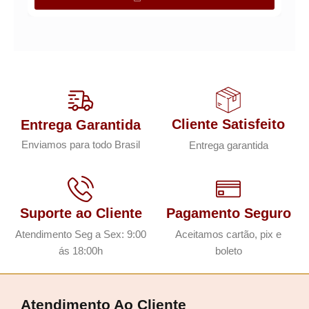
Cliente Satisfeito
Entrega Garantida
Enviamos para todo Brasil
Entrega garantida
Suporte ao Cliente
Pagamento Seguro
Atendimento Seg a Sex: 9:00
Aceitamos cartão, pix e
ás 18:00h
boleto
Atendimento Ao Cliente