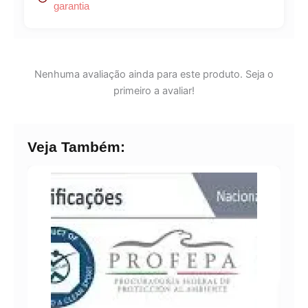
garantia
Nenhuma avaliação ainda para este produto. Seja o
primeiro a avaliar!
Veja Também: