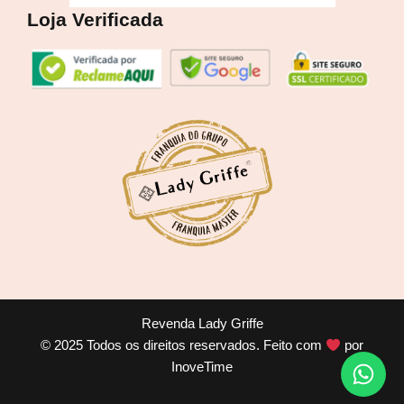
Loja Verificada
Revenda Lady Griffe
© 2025 Todos os direitos reservados. Feito com
por
InoveTime