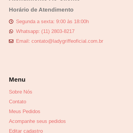
Horário de Atendimento
Segunda a sexta: 9:00 às 18:00h
Whatsapp: (11) 2803-8217
Email: contato@ladygriffeoficial.com.br
Menu
Sobre Nós
Contato
Meus Pedidos
Acompanhe seus pedidos
Editar cadastro