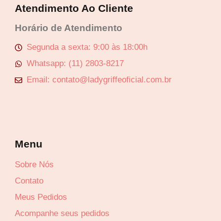
Atendimento Ao Cliente
Horário de Atendimento
Segunda a sexta: 9:00 às 18:00h
Whatsapp: (11) 2803-8217
Email: contato@ladygriffeoficial.com.br
Menu
Sobre Nós
Contato
Meus Pedidos
Acompanhe seus pedidos