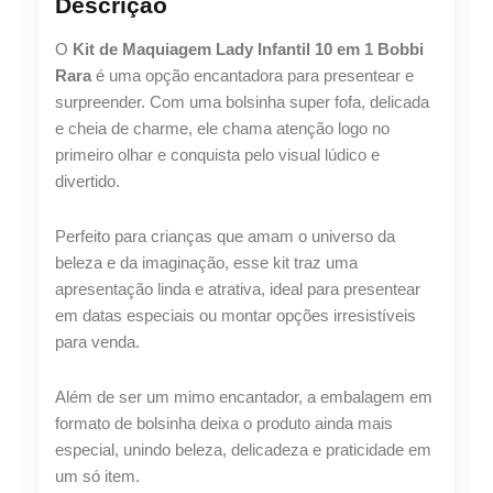
Descrição
O
Kit de Maquiagem Lady Infantil 10 em 1 Bobbi
Rara
é uma opção encantadora para presentear e
surpreender. Com uma bolsinha super fofa, delicada
e cheia de charme, ele chama atenção logo no
primeiro olhar e conquista pelo visual lúdico e
divertido.
Perfeito para crianças que amam o universo da
beleza e da imaginação, esse kit traz uma
apresentação linda e atrativa, ideal para presentear
em datas especiais ou montar opções irresistíveis
para venda.
Além de ser um mimo encantador, a embalagem em
formato de bolsinha deixa o produto ainda mais
especial, unindo beleza, delicadeza e praticidade em
um só item.