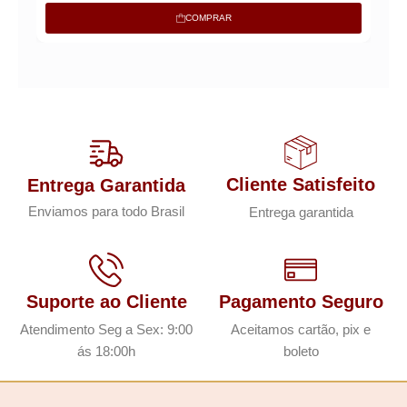
COMPRAR
Cliente Satisfeito
Entrega Garantida
Enviamos para todo Brasil
Entrega garantida
Suporte ao Cliente
Pagamento Seguro
Atendimento Seg a Sex: 9:00
Aceitamos cartão, pix e
ás 18:00h
boleto