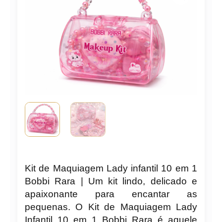
Kit de Maquiagem Lady infantil 10 em 1
Bobbi Rara | Um kit lindo, delicado e
apaixonante para encantar as
pequenas. O Kit de Maquiagem Lady
Infantil 10 em 1 Bobbi Rara é aquele