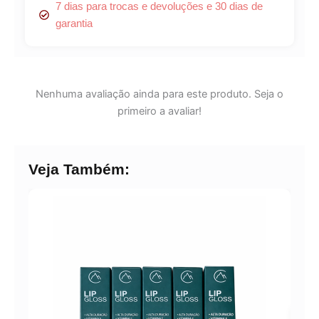
7 dias para trocas e devoluções e 30 dias de
garantia
Nenhuma avaliação ainda para este produto. Seja o
primeiro a avaliar!
Veja Também: