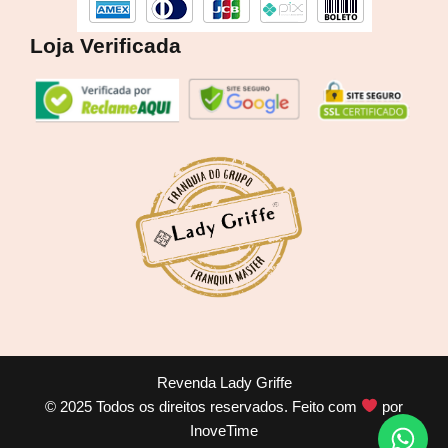
Loja Verificada
Revenda Lady Griffe
© 2025 Todos os direitos reservados. Feito com
por
InoveTime