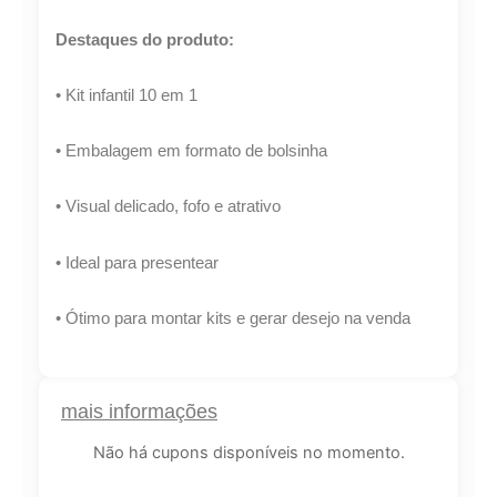
Destaques do produto:
• Kit infantil 10 em 1
• Embalagem em formato de bolsinha
• Visual delicado, fofo e atrativo
• Ideal para presentear
• Ótimo para montar kits e gerar desejo na venda
mais informações
Não há cupons disponíveis no momento.