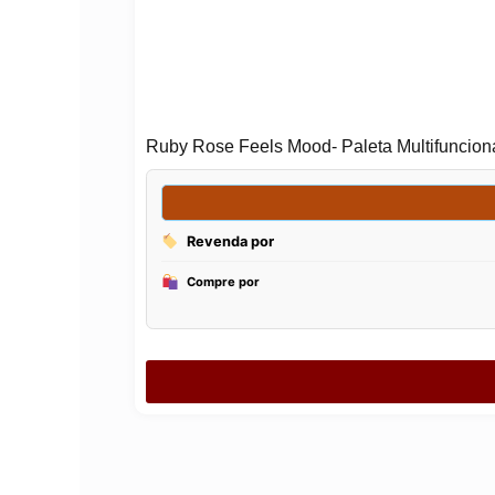
Ruby Rose Feels Mood- Paleta Multifuncion