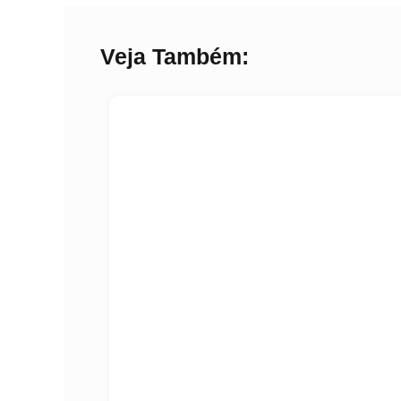
Veja Também: