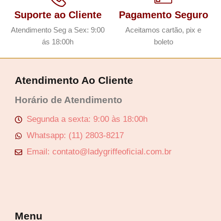
Suporte ao Cliente
Pagamento Seguro
Atendimento Seg a Sex: 9:00
Aceitamos cartão, pix e
ás 18:00h
boleto
Atendimento Ao Cliente
Horário de Atendimento
Segunda a sexta: 9:00 às 18:00h
Whatsapp: (11) 2803-8217
Email: contato@ladygriffeoficial.com.br
Menu