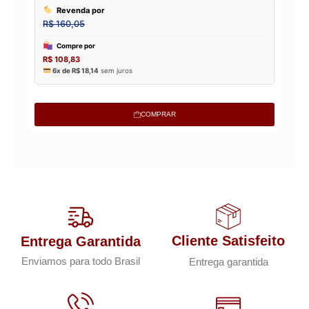
COMPRAR
Cliente Satisfeito
Entrega Garantida
Enviamos para todo Brasil
Entrega garantida