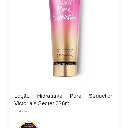
Loção Hidratante Pure Seduction
Victoria’s Secret 236ml
Destaques