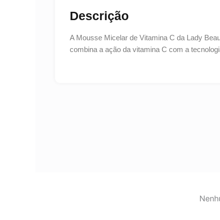
Descrição
A Mousse Micelar de Vitamina C da Lady Beaut
combina a ação da vitamina C com a tecnologi
Nenhu