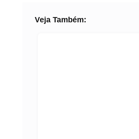
Veja Também: