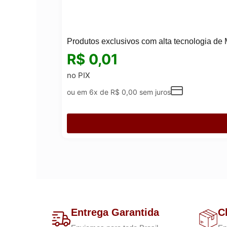
Produtos exclusivos com alta tecnologia de 
R$
0,01
no PIX
ou em 6x de
R$
0,00
sem juros
Entrega Garantida
C