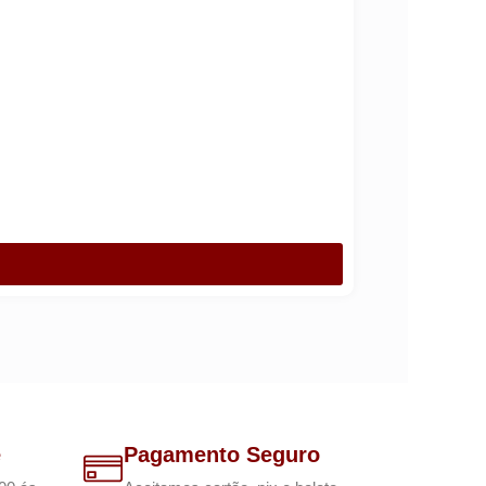
e
Pagamento Seguro