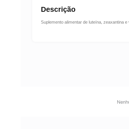
Descrição
Suplemento alimentar de luteína, zeaxantina 
Nenhu