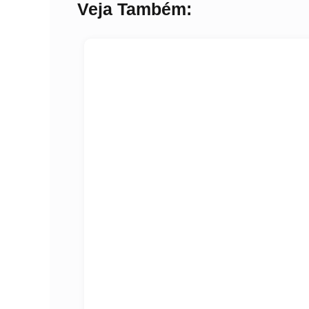
Veja Também: