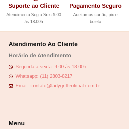
Suporte ao Cliente
Pagamento Seguro
Atendimento Seg a Sex: 9:00
Aceitamos cartão, pix e
ás 18:00h
boleto
Atendimento Ao Cliente
Horário de Atendimento
Segunda a sexta: 9:00 às 18:00h
Whatsapp: (11) 2803-8217
Email: contato@ladygriffeoficial.com.br
Menu