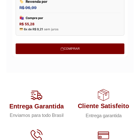
COMPRAR
Cliente Satisfeito
Entrega Garantida
Enviamos para todo Brasil
Entrega garantida