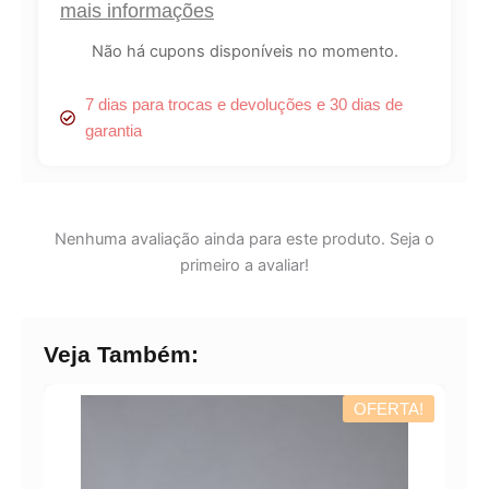
mais informações
Não há cupons disponíveis no momento.
7 dias para trocas e devoluções e 30 dias de
garantia
Nenhuma avaliação ainda para este produto. Seja o
primeiro a avaliar!
Veja Também:
OFERTA!