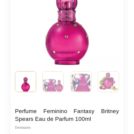
Perfume Feminino Fantasy Britney
Spears Eau de Parfum 100ml
Destaques