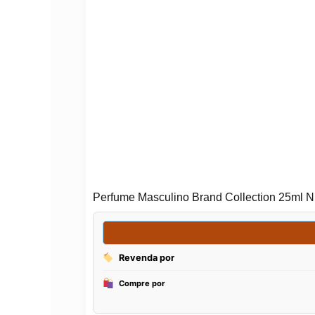
Perfume Masculino Brand Collection 25ml N