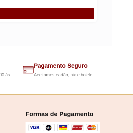
e
Pagamento Seguro
00 ás
Aceitamos cartão, pix e boleto
Formas de Pagamento