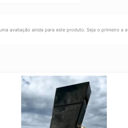
ma avaliação ainda para este produto. Seja o primeiro a av