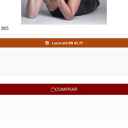
 365
COMPRAR