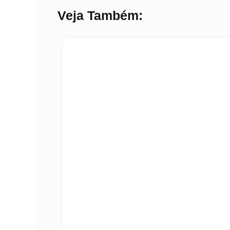
Veja Também: