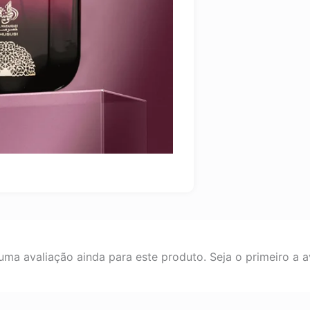
ma avaliação ainda para este produto. Seja o primeiro a av