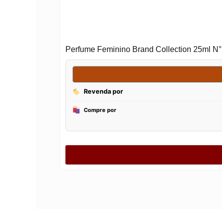
Perfume Feminino Brand Collection 25ml N°