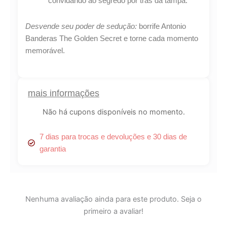
convidando ao segredo por trás da tampa.
Desvende seu poder de sedução:
borrife Antonio
Banderas The Golden Secret e torne cada momento
memorável.
mais informações
Não há cupons disponíveis no momento.
7 dias para trocas e devoluções e 30 dias de
garantia
Nenhuma avaliação ainda para este produto. Seja o
primeiro a avaliar!