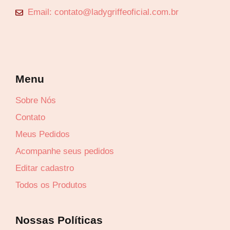
Email: contato@ladygriffeoficial.com.br
Menu
Sobre Nós
Contato
Meus Pedidos
Acompanhe seus pedidos
Editar cadastro
Todos os Produtos
Nossas Políticas