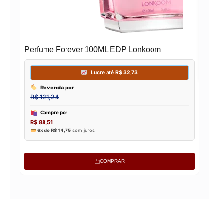
Perfume Forever 100ML EDP Lonkoom
COMPRAR