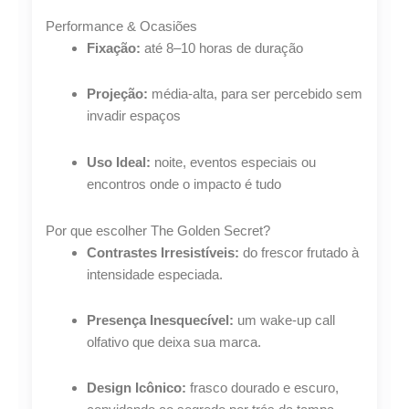
Performance & Ocasiões
Fixação:
até 8–10 horas de duração
Projeção:
média-alta, para ser percebido sem
invadir espaços
Uso Ideal:
noite, eventos especiais ou
encontros onde o impacto é tudo
Por que escolher The Golden Secret?
Contrastes Irresistíveis:
do frescor frutado à
intensidade especiada.
Presença Inesquecível:
um wake-up call
olfativo que deixa sua marca.
Design Icônico:
frasco dourado e escuro,