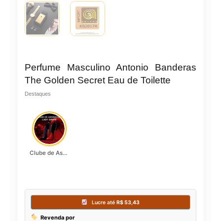
Perfume Masculino Antonio Banderas
The Golden Secret Eau de Toilette
Destaques
Clube de Assinatura Lady Griffe