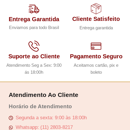
Cliente Satisfeito
Entrega Garantida
Enviamos para todo Brasil
Entrega garantida
Suporte ao Cliente
Pagamento Seguro
Atendimento Seg a Sex: 9:00
Aceitamos cartão, pix e
ás 18:00h
boleto
Atendimento Ao Cliente
Horário de Atendimento
Segunda a sexta: 9:00 às 18:00h
Whatsapp: (11) 2803-8217