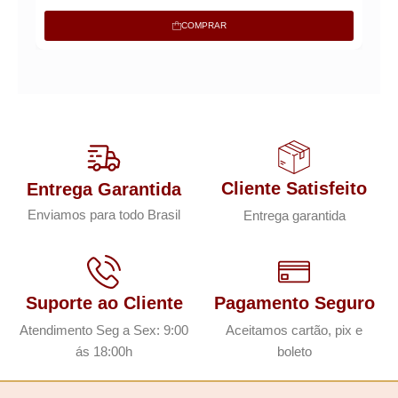
COMPRAR
Cliente Satisfeito
Entrega Garantida
Enviamos para todo Brasil
Entrega garantida
Suporte ao Cliente
Pagamento Seguro
Atendimento Seg a Sex: 9:00
Aceitamos cartão, pix e
ás 18:00h
boleto