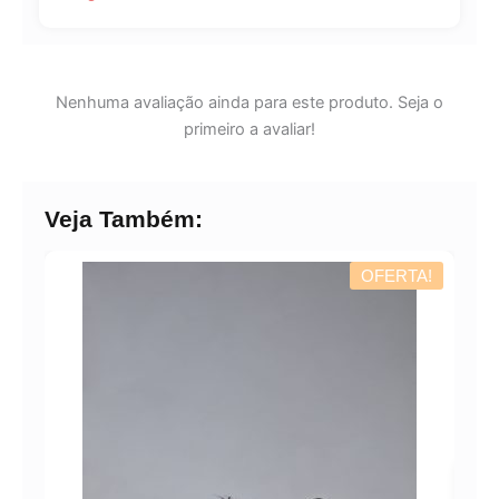
Nenhuma avaliação ainda para este produto. Seja o
primeiro a avaliar!
Veja Também:
OFERTA!