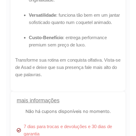
Versatilidade
: funciona tão bem em um jantar
sofisticado quanto num coquetel animado.
Custo-Benefício
: entrega performance
premium sem preço de luxo.
Transforme sua rotina em conquista olfativa. Vista-se
de Asad e deixe que sua presença fale mais alto do
que palavras.
mais informações
Não há cupons disponíveis no momento.
7 dias para trocas e devoluções e 30 dias de
garantia