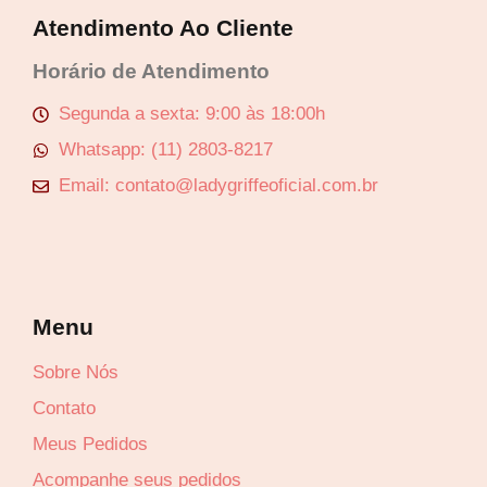
Atendimento Ao Cliente
Horário de Atendimento
Segunda a sexta: 9:00 às 18:00h
Whatsapp: (11) 2803-8217
Email: contato@ladygriffeoficial.com.br
Menu
Sobre Nós
Contato
Meus Pedidos
Acompanhe seus pedidos