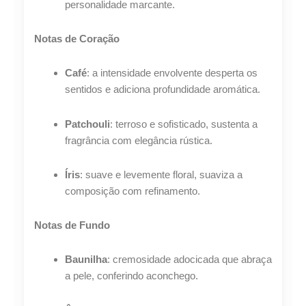
personalidade marcante.
Notas de Coração
Café
: a intensidade envolvente desperta os
sentidos e adiciona profundidade aromática.
Patchouli
: terroso e sofisticado, sustenta a
fragrância com elegância rústica.
Íris
: suave e levemente floral, suaviza a
composição com refinamento.
Notas de Fundo
Baunilha
: cremosidade adocicada que abraça
a pele, conferindo aconchego.