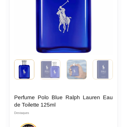
Perfume Polo Blue Ralph Lauren Eau
de Toilette 125ml
Destaques