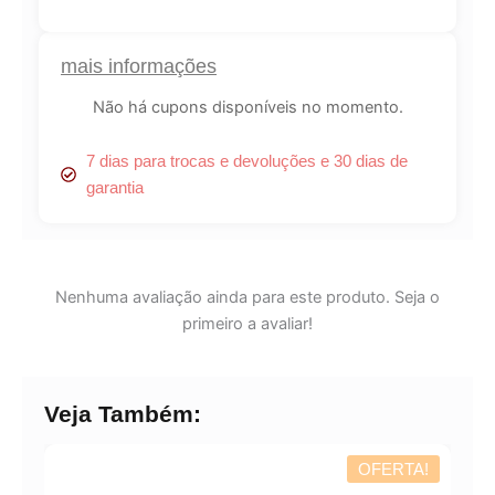
mais informações
Não há cupons disponíveis no momento.
7 dias para trocas e devoluções e 30 dias de
garantia
Nenhuma avaliação ainda para este produto. Seja o
primeiro a avaliar!
Veja Também:
OFERTA!