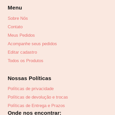
Menu
Sobre Nós
Contato
Meus Pedidos
Acompanhe seus pedidos
Editar cadastro
Todos os Produtos
Nossas Políticas
Políticas de privacidade
Políticas de devolução e trocas
Políticas de Entrega e Prazos
Onde nos encontrar: