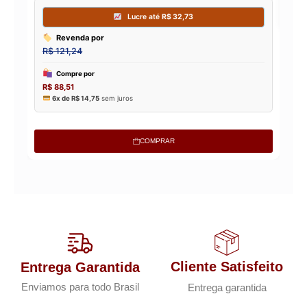
COMPRAR
Cliente Satisfeito
Entrega Garantida
Enviamos para todo Brasil
Entrega garantida