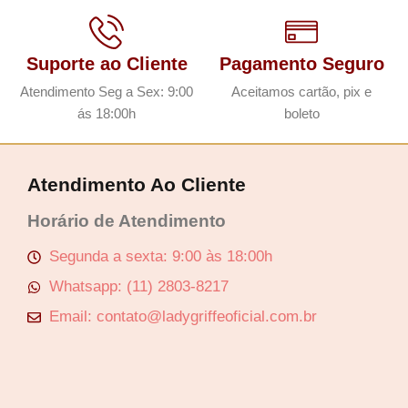
Suporte ao Cliente
Pagamento Seguro
Atendimento Seg a Sex: 9:00
Aceitamos cartão, pix e
ás 18:00h
boleto
Atendimento Ao Cliente
Horário de Atendimento
Segunda a sexta: 9:00 às 18:00h
Whatsapp: (11) 2803-8217
Email: contato@ladygriffeoficial.com.br