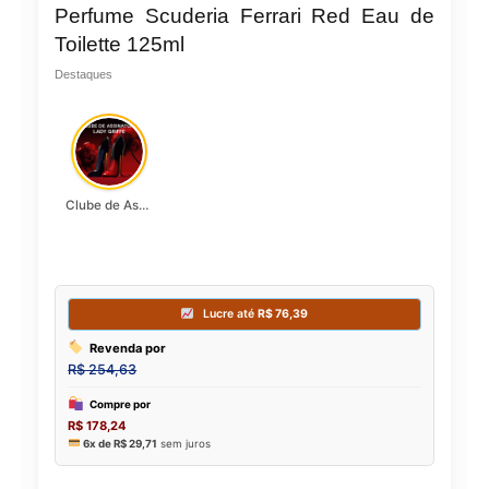
Perfume Scuderia Ferrari Red Eau de
Toilette 125ml
Destaques
Clube de Assinatura Lady Griffe