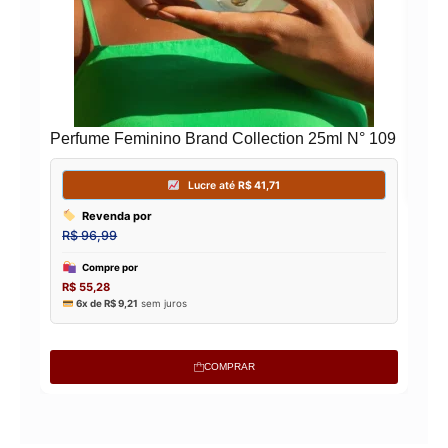
Perfume Feminino Brand Collection 25ml N° 109
COMPRAR