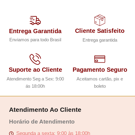
Cliente Satisfeito
Entrega Garantida
Enviamos para todo Brasil
Entrega garantida
Suporte ao Cliente
Pagamento Seguro
Atendimento Seg a Sex: 9:00
Aceitamos cartão, pix e
ás 18:00h
boleto
Atendimento Ao Cliente
Horário de Atendimento
Segunda a sexta: 9:00 às 18:00h