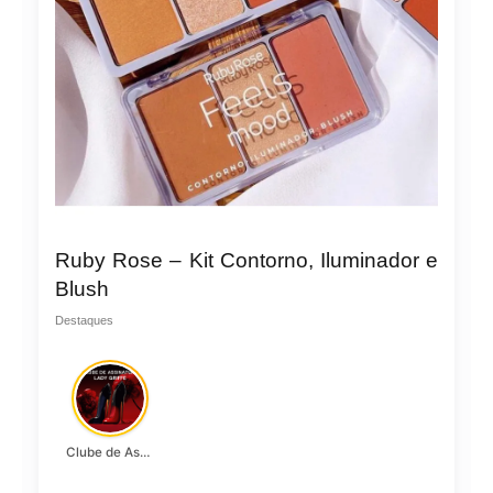
Ruby Rose – Kit Contorno, Iluminador e
Blush
Destaques
Clube de Assinatura Lady Griffe