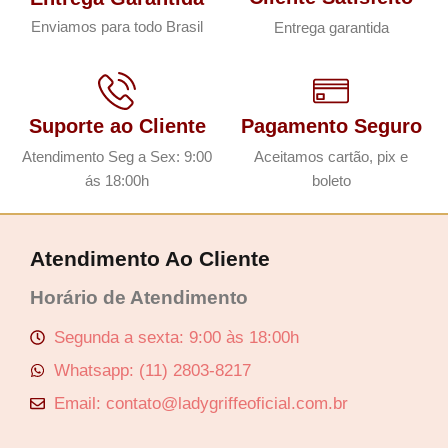
Enviamos para todo Brasil
Entrega garantida
Suporte ao Cliente
Pagamento Seguro
Atendimento Seg a Sex: 9:00
Aceitamos cartão, pix e
ás 18:00h
boleto
Atendimento Ao Cliente
Horário de Atendimento
Segunda a sexta: 9:00 às 18:00h
Whatsapp: (11) 2803-8217
Email: contato@ladygriffeoficial.com.br