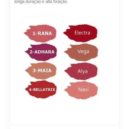
longa duração e alta fixação.