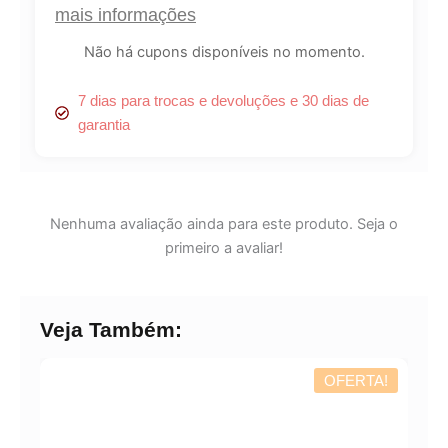
mais informações
Não há cupons disponíveis no momento.
7 dias para trocas e devoluções e 30 dias de
garantia
Nenhuma avaliação ainda para este produto. Seja o
primeiro a avaliar!
Veja Também:
OFERTA!