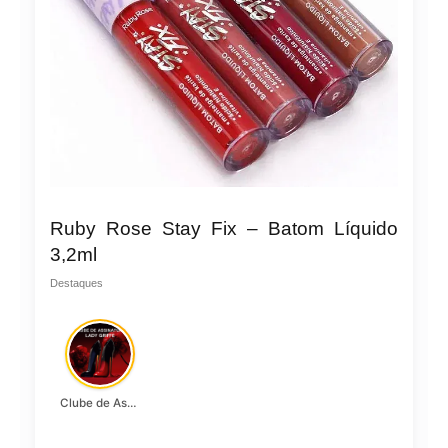
Ruby Rose Stay Fix – Batom Líquido
3,2ml
Destaques
Clube de Assinatura Lady Griffe