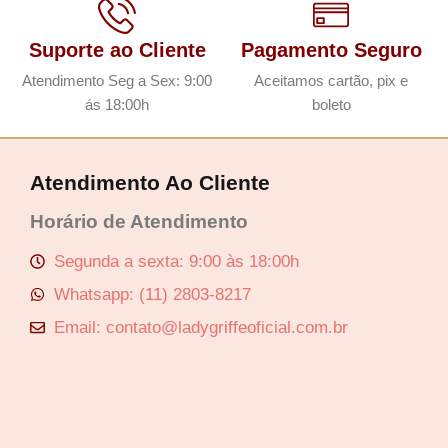
Suporte ao Cliente
Pagamento Seguro
Atendimento Seg a Sex: 9:00
Aceitamos cartão, pix e
ás 18:00h
boleto
Atendimento Ao Cliente
Horário de Atendimento
Segunda a sexta: 9:00 às 18:00h
Whatsapp: (11) 2803-8217
Email: contato@ladygriffeoficial.com.br