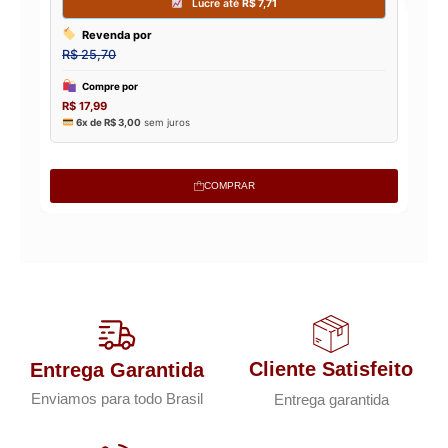
COMPRAR
Cliente Satisfeito
Entrega Garantida
Enviamos para todo Brasil
Entrega garantida