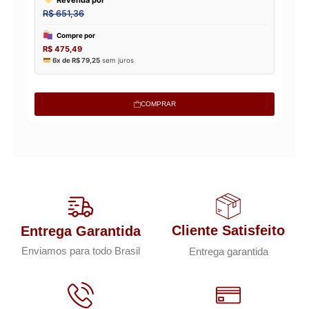
COMPRAR
Cliente Satisfeito
Entrega Garantida
Enviamos para todo Brasil
Entrega garantida