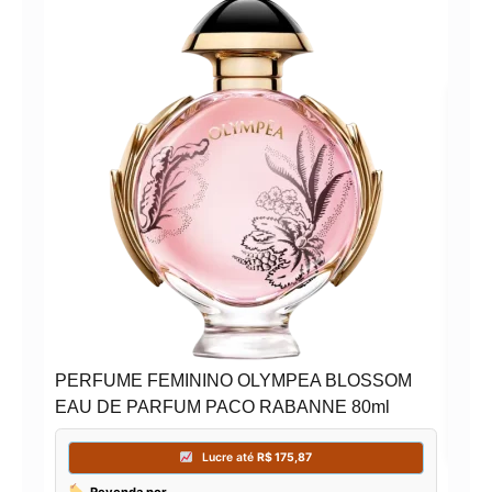
PER
LON
PERFUME FEMININO OLYMPEA BLOSSOM
EAU DE PARFUM PACO RABANNE 80ml