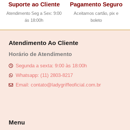
Suporte ao Cliente
Pagamento Seguro
Atendimento Seg a Sex: 9:00
Aceitamos cartão, pix e
ás 18:00h
boleto
Atendimento Ao Cliente
Horário de Atendimento
Segunda a sexta: 9:00 às 18:00h
Whatsapp: (11) 2803-8217
Email: contato@ladygriffeoficial.com.br
Menu