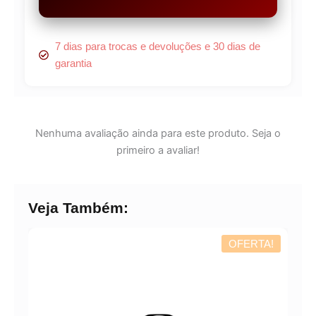
7 dias para trocas e devoluções e 30 dias de
garantia
Nenhuma avaliação ainda para este produto. Seja o
primeiro a avaliar!
Veja Também:
OFERTA!