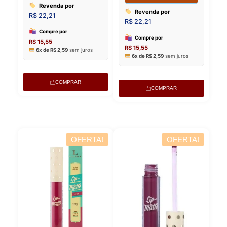
COMPRAR
COMPRAR
OFERTA!
OFERTA!