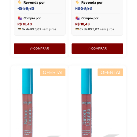
COMPRAR
COMPRAR
OFERTA!
OFERTA!