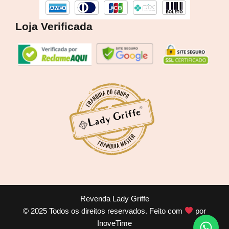
Loja Verificada
Revenda Lady Griffe
© 2025 Todos os direitos reservados. Feito com
por
InoveTime