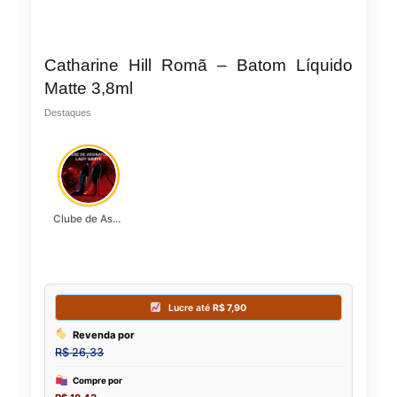
Catharine Hill Romã – Batom Líquido
Matte 3,8ml
Destaques
Clube de Assinatura Lady Griffe