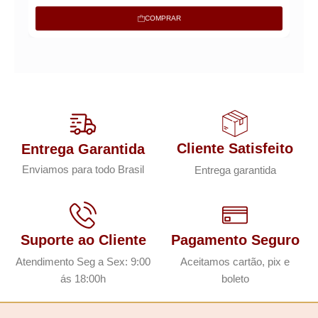
COMPRAR
Cliente Satisfeito
Entrega Garantida
Enviamos para todo Brasil
Entrega garantida
Suporte ao Cliente
Pagamento Seguro
Atendimento Seg a Sex: 9:00
Aceitamos cartão, pix e
ás 18:00h
boleto