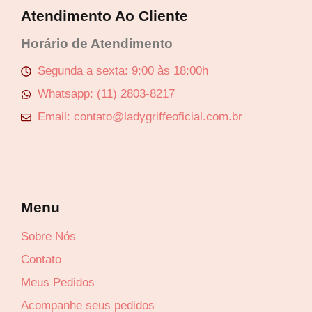
Atendimento Ao Cliente
Horário de Atendimento
Segunda a sexta: 9:00 às 18:00h
Whatsapp: (11) 2803-8217
Email: contato@ladygriffeoficial.com.br
Menu
Sobre Nós
Contato
Meus Pedidos
Acompanhe seus pedidos