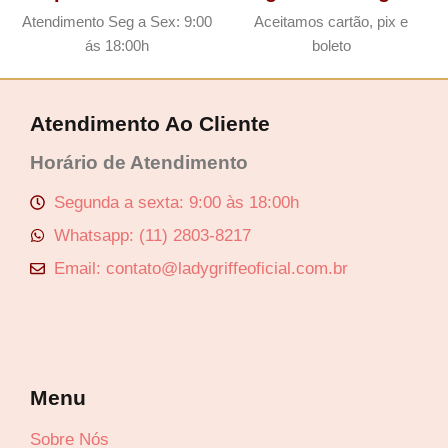
Atendimento Seg a Sex: 9:00
Aceitamos cartão, pix e
ás 18:00h
boleto
Atendimento Ao Cliente
Horário de Atendimento
Segunda a sexta: 9:00 às 18:00h
Whatsapp: (11) 2803-8217
Email: contato@ladygriffeoficial.com.br
Menu
Sobre Nós