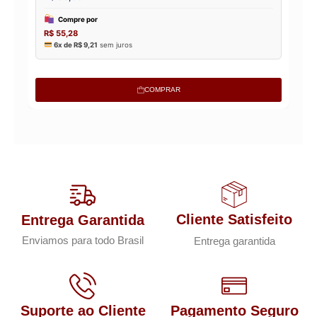
COMPRAR
Cliente Satisfeito
Entrega Garantida
Enviamos para todo Brasil
Entrega garantida
Suporte ao Cliente
Pagamento Seguro