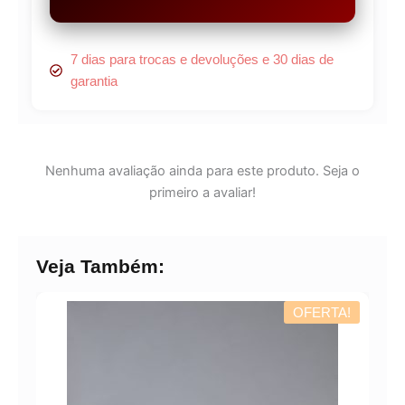
7 dias para trocas e devoluções e 30 dias de
garantia
Nenhuma avaliação ainda para este produto. Seja o
primeiro a avaliar!
Veja Também:
OFERTA!