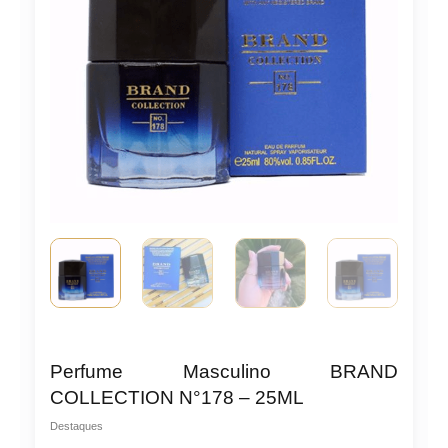
Perfume Masculino BRAND
COLLECTION N°178 – 25ML
Destaques