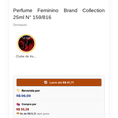
Perfume Feminino Brand Collection
25ml N° 159/816
Destaques
Clube de Assinatura Lady Griffe