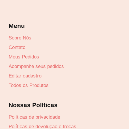
Menu
Sobre Nós
Contato
Meus Pedidos
Acompanhe seus pedidos
Editar cadastro
Todos os Produtos
Nossas Políticas
Políticas de privacidade
Políticas de devolução e trocas