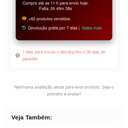
Compre até as 11 h para envio hoje.
Falta: 2h 49m 37s
+82 produtos vendidos
Devolução grátis por 7 dias |
Saiba mais
7 dias para trocas e devoluções e 30 dias de
garantia
Nenhuma avaliação ainda para este produto. Seja o
primeiro a avaliar!
Veja Também: