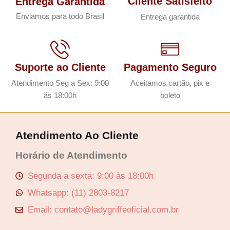
Cliente Satisfeito
Entrega Garantida
Enviamos para todo Brasil
Entrega garantida
Suporte ao Cliente
Pagamento Seguro
Atendimento Seg a Sex: 9:00
Aceitamos cartão, pix e
ás 18:00h
boleto
Atendimento Ao Cliente
Horário de Atendimento
Segunda a sexta: 9:00 às 18:00h
Whatsapp: (11) 2803-8217
Email: contato@ladygriffeoficial.com.br