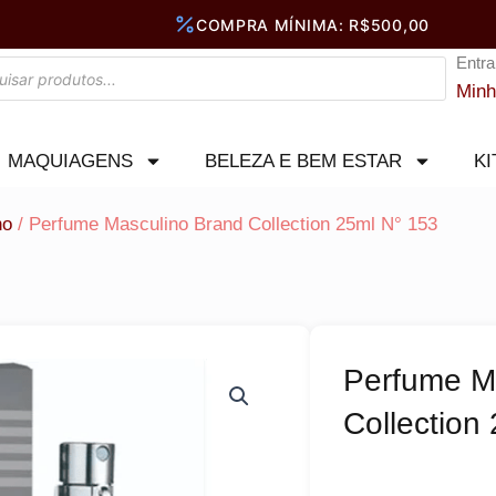
Entra
Minh
MAQUIAGENS
BELEZA E BEM ESTAR
KI
no
/ Perfume Masculino Brand Collection 25ml N° 153
Perfume M
Collection