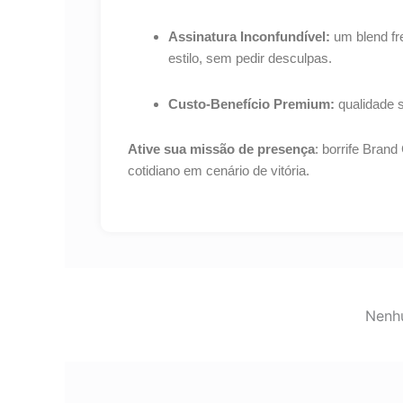
Assinatura Inconfundível:
um blend fr
estilo, sem pedir desculpas.
Custo-Benefício Premium:
qualidade s
Ative sua missão de presença
: borrife Brand
cotidiano em cenário de vitória.
Nenhu