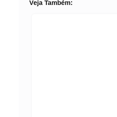
Veja Também: