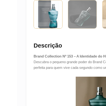
Descrição
Brand Collection Nº 153 – A Identidade d
Descubra o pequeno grande poder do Brand Coll
perfeita para quem vive cada segundo como um