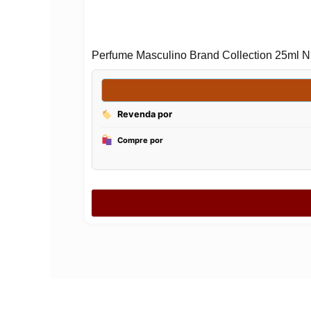
Perfume Masculino Brand Collection 25ml N