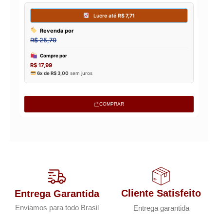
COMPRAR
Cliente Satisfeito
Entrega Garantida
Enviamos para todo Brasil
Entrega garantida