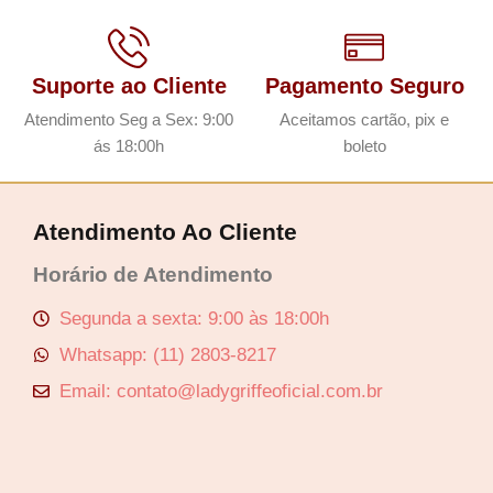
Suporte ao Cliente
Pagamento Seguro
Atendimento Seg a Sex: 9:00
Aceitamos cartão, pix e
ás 18:00h
boleto
Atendimento Ao Cliente
Horário de Atendimento
Segunda a sexta: 9:00 às 18:00h
Whatsapp: (11) 2803-8217
Email: contato@ladygriffeoficial.com.br