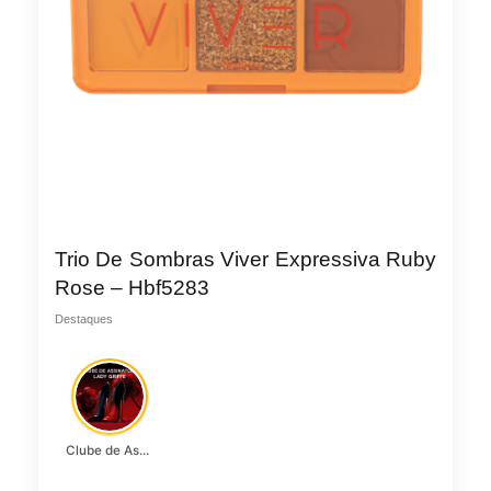
Trio De Sombras Viver Expressiva Ruby
Rose – Hbf5283
Destaques
Clube de Assinatura Lady Griffe