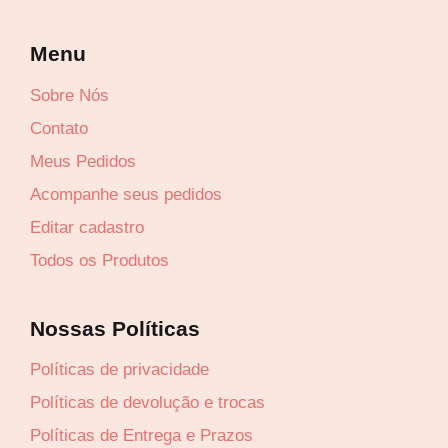
Menu
Sobre Nós
Contato
Meus Pedidos
Acompanhe seus pedidos
Editar cadastro
Todos os Produtos
Nossas Políticas
Políticas de privacidade
Políticas de devolução e trocas
Políticas de Entrega e Prazos