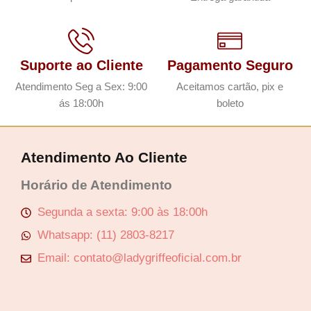
Suporte ao Cliente
Pagamento Seguro
Atendimento Seg a Sex: 9:00
Aceitamos cartão, pix e
ás 18:00h
boleto
Atendimento Ao Cliente
Horário de Atendimento
Segunda a sexta: 9:00 às 18:00h
Whatsapp: (11) 2803-8217
Email: contato@ladygriffeoficial.com.br