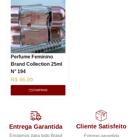
Perfume Feminino
Brand Collection 25ml
N° 194
R$
96,99
COMPRAR
Cliente Satisfeito
Entrega Garantida
Enviamos para todo Brasil
Entrega garantida