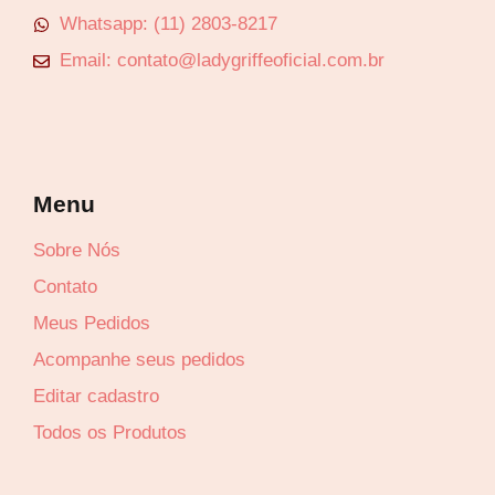
Whatsapp: (11) 2803-8217
Email: contato@ladygriffeoficial.com.br
Menu
Sobre Nós
Contato
Meus Pedidos
Acompanhe seus pedidos
Editar cadastro
Todos os Produtos