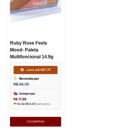
Ruby Rose Feels
Mood- Paleta
Multifuncional 14.9g
COMPRAR