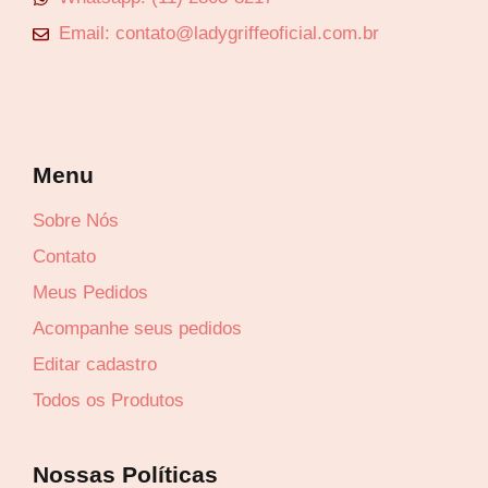
Email: contato@ladygriffeoficial.com.br
Menu
Sobre Nós
Contato
Meus Pedidos
Acompanhe seus pedidos
Editar cadastro
Todos os Produtos
Nossas Políticas