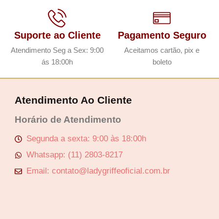
Suporte ao Cliente
Pagamento Seguro
Atendimento Seg a Sex: 9:00
Aceitamos cartão, pix e
ás 18:00h
boleto
Atendimento Ao Cliente
Horário de Atendimento
Segunda a sexta: 9:00 às 18:00h
Whatsapp: (11) 2803-8217
Email: contato@ladygriffeoficial.com.br