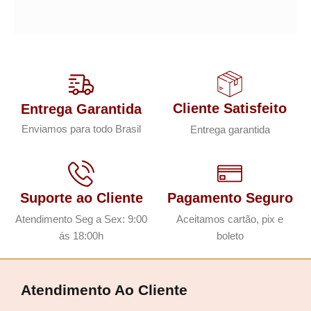
Cliente Satisfeito
Entrega Garantida
Enviamos para todo Brasil
Entrega garantida
Suporte ao Cliente
Pagamento Seguro
Atendimento Seg a Sex: 9:00
Aceitamos cartão, pix e
ás 18:00h
boleto
Atendimento Ao Cliente