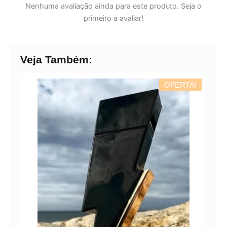
Nenhuma avaliação ainda para este produto. Seja o
primeiro a avaliar!
Veja Também:
OFERTA!