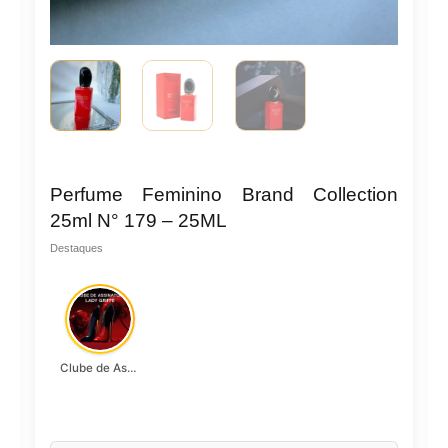
Perfume Feminino Brand Collection
25ml N° 179 – 25ML
Destaques
Clube de Assinatura Lady Griffe