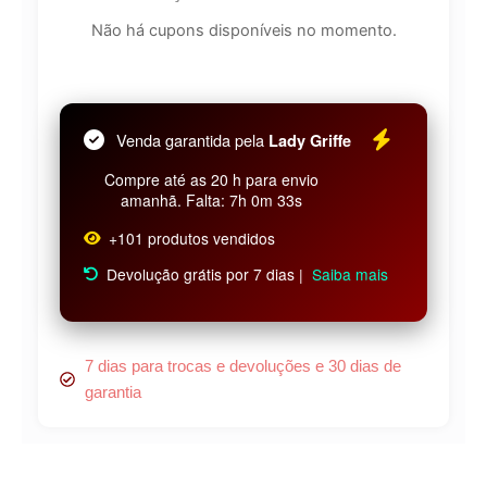
Não há cupons disponíveis no momento.
Venda garantida pela
Lady Griffe
Compre até as 20 h para envio
amanhã. Falta: 7h 0m 33s
+101 produtos vendidos
Devolução grátis por 7 dias |
Saiba mais
7 dias para trocas e devoluções e 30 dias de
garantia