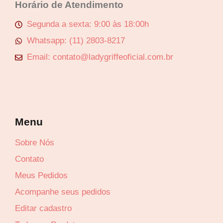
Horário de Atendimento
Segunda a sexta: 9:00 às 18:00h
Whatsapp: (11) 2803-8217
Email: contato@ladygriffeoficial.com.br
Menu
Sobre Nós
Contato
Meus Pedidos
Acompanhe seus pedidos
Editar cadastro