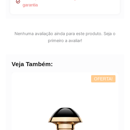
garantia
Nenhuma avaliação ainda para este produto. Seja o
primeiro a avaliar!
Veja Também:
OFERTA!