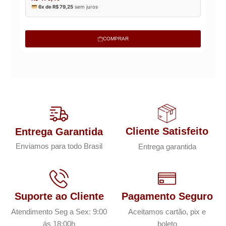
COMPRAR
Cliente Satisfeito
Entrega Garantida
Enviamos para todo Brasil
Entrega garantida
Suporte ao Cliente
Pagamento Seguro
Atendimento Seg a Sex: 9:00
Aceitamos cartão, pix e
ás 18:00h
boleto