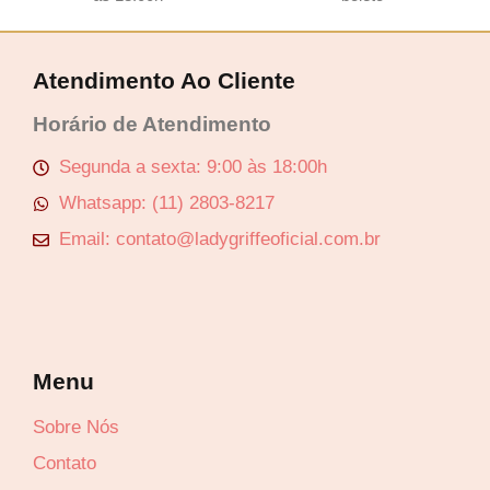
Atendimento Ao Cliente
Horário de Atendimento
Segunda a sexta: 9:00 às 18:00h
Whatsapp: (11) 2803-8217
Email: contato@ladygriffeoficial.com.br
Menu
Sobre Nós
Contato