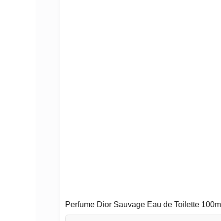
Perfume Dior Sauvage Eau de Toilette 100m