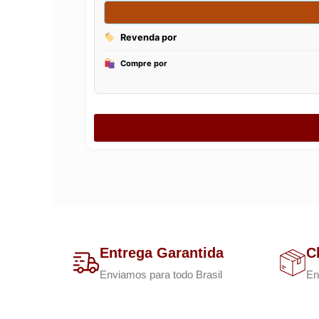
Entrega Garantida
C
Enviamos para todo Brasil
En