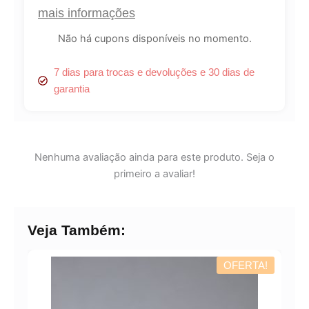
mais informações
Não há cupons disponíveis no momento.
7 dias para trocas e devoluções e 30 dias de
garantia
Nenhuma avaliação ainda para este produto. Seja o
primeiro a avaliar!
Veja Também:
OFERTA!