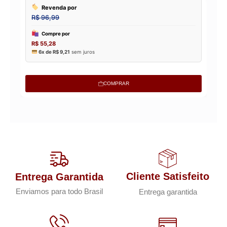
COMPRAR
Cliente Satisfeito
Entrega Garantida
Enviamos para todo Brasil
Entrega garantida