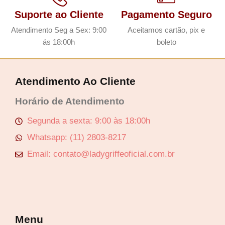
Suporte ao Cliente
Pagamento Seguro
Atendimento Seg a Sex: 9:00
Aceitamos cartão, pix e
ás 18:00h
boleto
Atendimento Ao Cliente
Horário de Atendimento
Segunda a sexta: 9:00 às 18:00h
Whatsapp: (11) 2803-8217
Email: contato@ladygriffeoficial.com.br
Menu