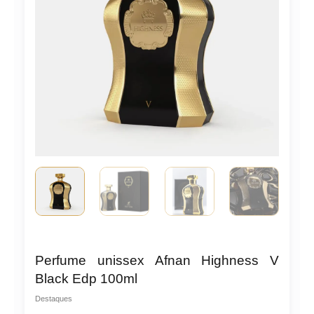
Perfume unissex Afnan Highness V
Black Edp 100ml
Destaques