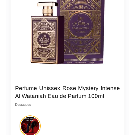
Perfume Unissex Rose Mystery Intense
Al Wataniah Eau de Parfum 100ml
Destaques