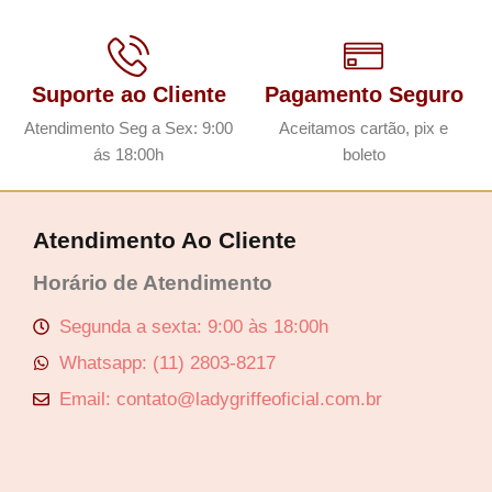
Suporte ao Cliente
Pagamento Seguro
Atendimento Seg a Sex: 9:00
Aceitamos cartão, pix e
ás 18:00h
boleto
Atendimento Ao Cliente
Horário de Atendimento
Segunda a sexta: 9:00 às 18:00h
Whatsapp: (11) 2803-8217
Email: contato@ladygriffeoficial.com.br