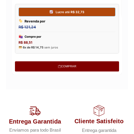
COMPRAR
Cliente Satisfeito
Entrega Garantida
Enviamos para todo Brasil
Entrega garantida