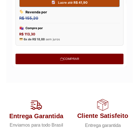
COMPRAR
Cliente Satisfeito
Entrega Garantida
Enviamos para todo Brasil
Entrega garantida