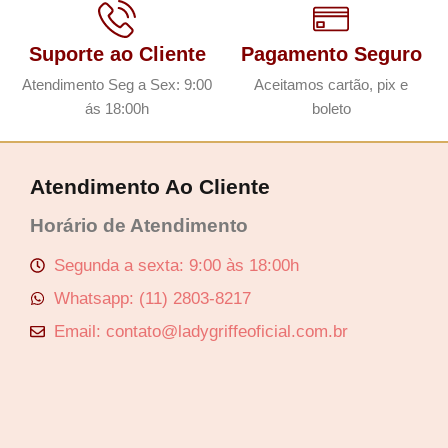
Suporte ao Cliente
Pagamento Seguro
Atendimento Seg a Sex: 9:00
Aceitamos cartão, pix e
ás 18:00h
boleto
Atendimento Ao Cliente
Horário de Atendimento
Segunda a sexta: 9:00 às 18:00h
Whatsapp: (11) 2803-8217
Email: contato@ladygriffeoficial.com.br