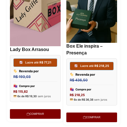
Box Ele inspira –
Lady Box Arrasou
Presença
COMPRAR
COMPRAR