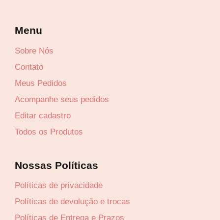
.
.
Menu
Sobre Nós
Contato
Meus Pedidos
Acompanhe seus pedidos
Editar cadastro
Todos os Produtos
Nossas Políticas
Políticas de privacidade
Políticas de devolução e trocas
Políticas de Entrega e Prazos